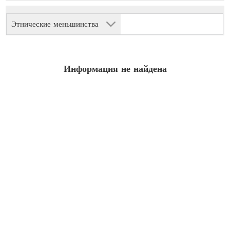
Этнические меньшинства
Информация не найдена