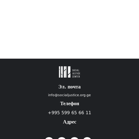
Эл. почта
info@socialjustice.org.ge
Телефон
+995 599 65 66 11
Адрес