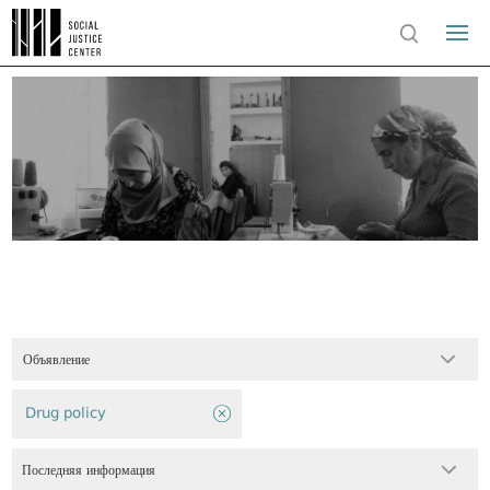
Объявление
Drug policy
Последняя информация