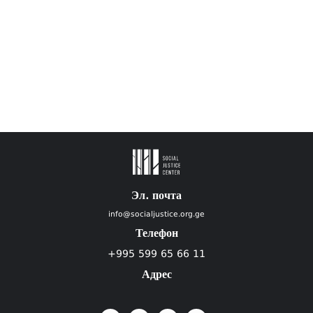
Эл. почта
info@socialjustice.org.ge
Телефон
+995 599 65 66 11
Адрес