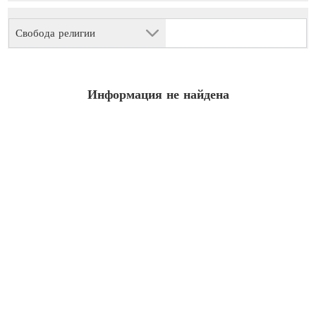
Свобода религии
Информация не найдена