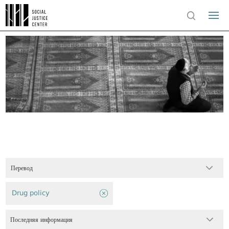
Перевод
Drug policy
Последняя информация