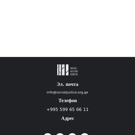
Эл. почта
info@socialjustice.org.ge
Телефон
+995 599 65 66 11
Адрес