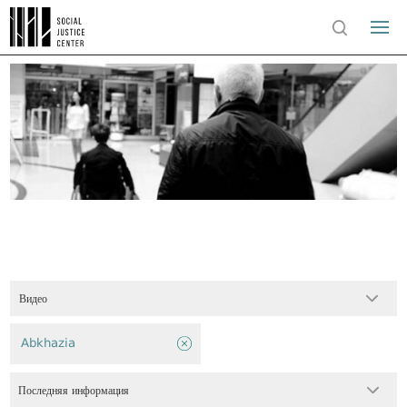
Видео
Abkhazia
Последняя информация