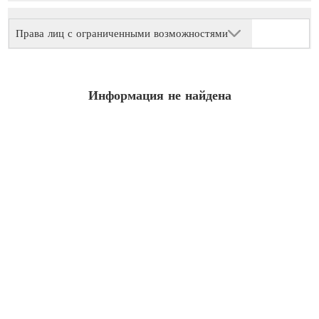
Права лиц с ограниченными возможностями
Информация не найдена