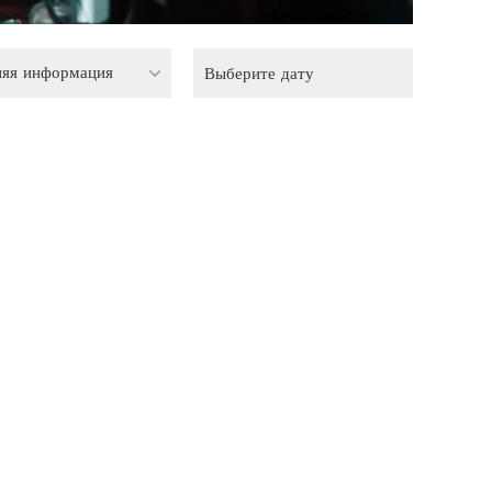
няя информация