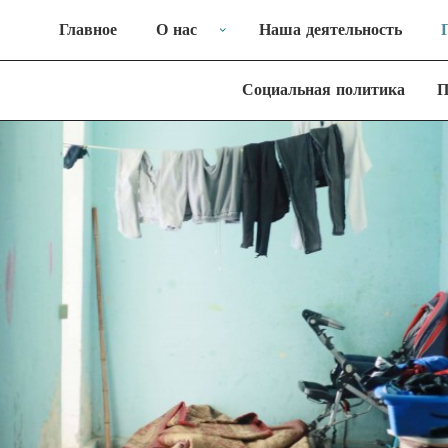
Главное
О нас
Наша деятельность
Социальная политика
П