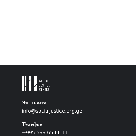
Эл. почта
info@socialjustice.org.ge
Телефон
+995 599 65 66 11