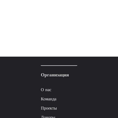
Организация
О нас
Команда
Проекты
Доноры