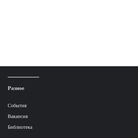
Разное
События
Вакансия
Библиотека