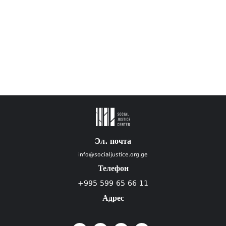
Эл. почта
info@socialjustice.org.ge
Телефон
+995 599 65 66 11
Адрес