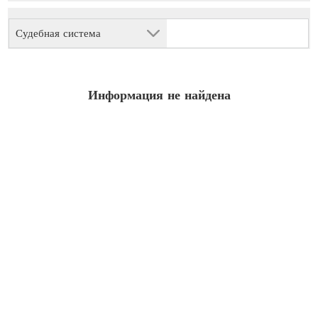
Судебная система
Информация не найдена