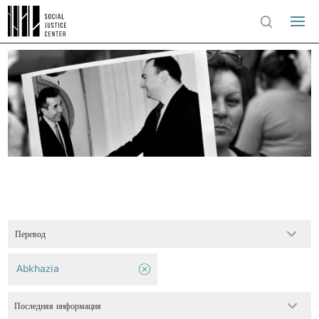
Перевод
Abkhazia
Последняя информация