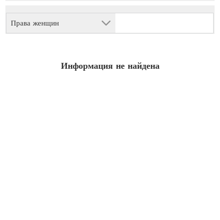
Права женщин
Информация не найдена