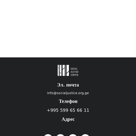
Эл. почта
info@socialjustice.org.ge
Телефон
+995 599 65 66 11
Адрес