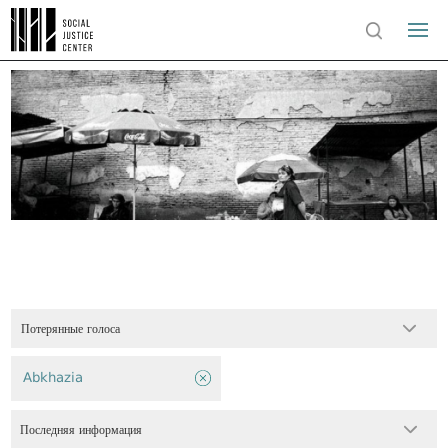
Потерянные голоса
Abkhazia
Последняя информация