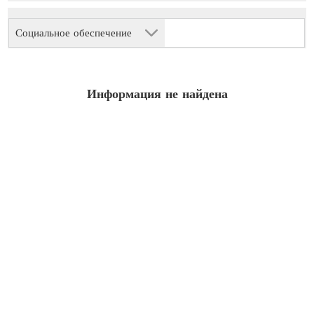
Социальное обеспечение
Информация не найдена