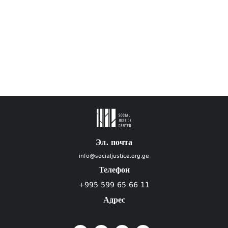
Эл. почта
info@socialjustice.org.ge
Телефон
+995 599 65 66 11
Адрес