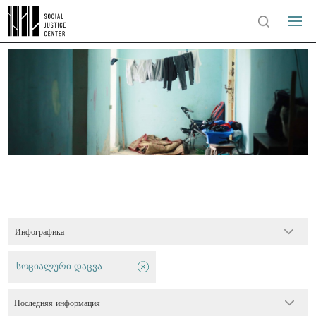
Инфографика
სოციალური დაცვა
Последняя информация