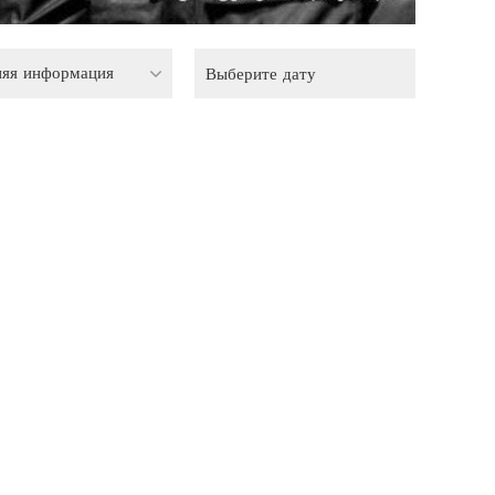
няя информация