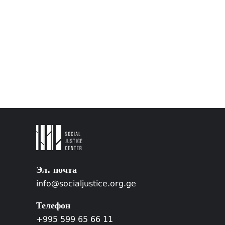
Эл. почта
info@socialjustice.org.ge
Телефон
+995 599 65 66 11