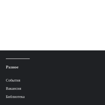
Разное
События
Вакансия
Библиотека