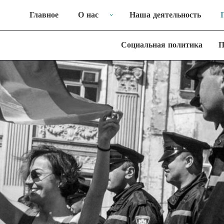
Главное
О нас
Наша деятельность
Социальная политика
П