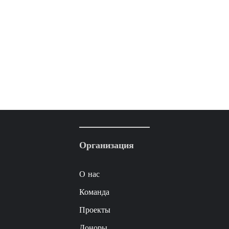
Организация
О нас
Команда
Проекты
Доноры