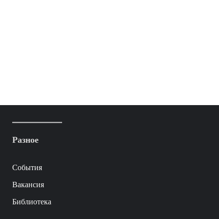
Разное
События
Вакансия
Библиотека