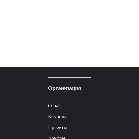
Организация
О нас
Команда
Проекты
Доноры