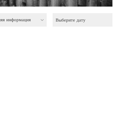
няя информация