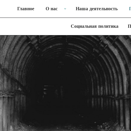
Главное
О нас
Наша деятельность
Социальная политика
П