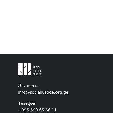
Эл. почта
info@socialjustice.org.ge
Телефон
+995 599 65 66 11