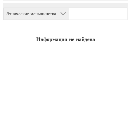
Этнические меньшинства
Информация не найдена