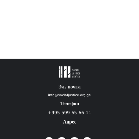
Эл. почта
info@socialjustice.org.ge
Телефон
+995 599 65 66 11
Адрес