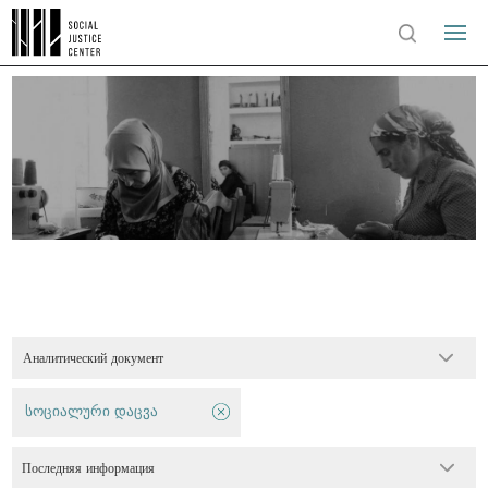
Аналитический документ
სოციალური დაცვა
Последняя информация