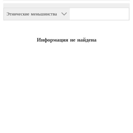
Этнические меньшинства
Информация не найдена