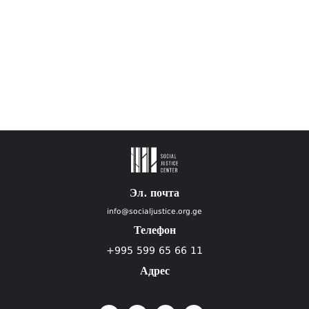
Эл. почта
info@socialjustice.org.ge
Телефон
+995 599 65 66 11
Адрес