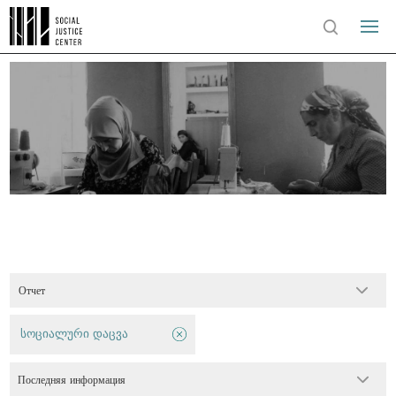
Отчет
სოციალური დაცვა
Последняя информация