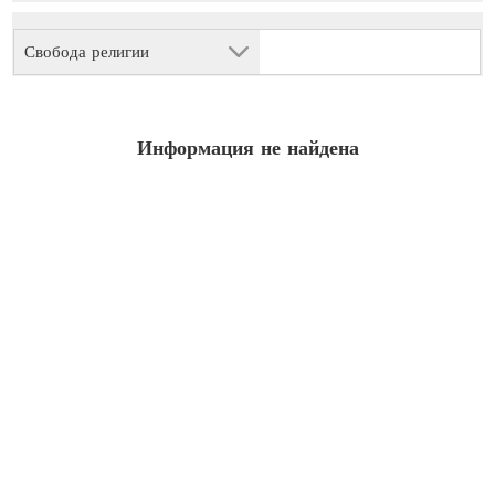
Свобода религии
Информация не найдена