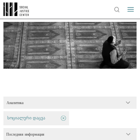
Аналитика
სოციალური დაცვა
Последняя информация