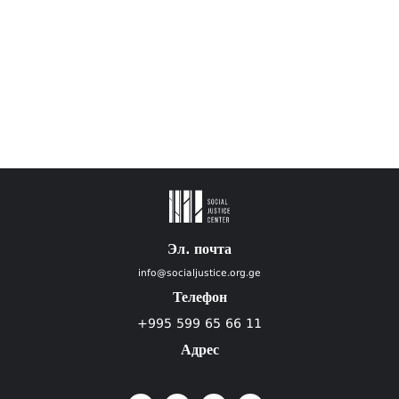
Эл. почта
info@socialjustice.org.ge
Телефон
+995 599 65 66 11
Адрес