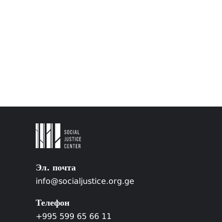
Эл. почта
info@socialjustice.org.ge
Телефон
+995 599 65 66 11