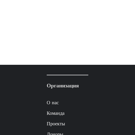
Организация
О нас
Команда
Проекты
Доноры