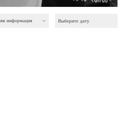
няя информация