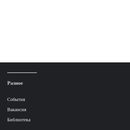
Разное
События
Вакансия
Библиотека