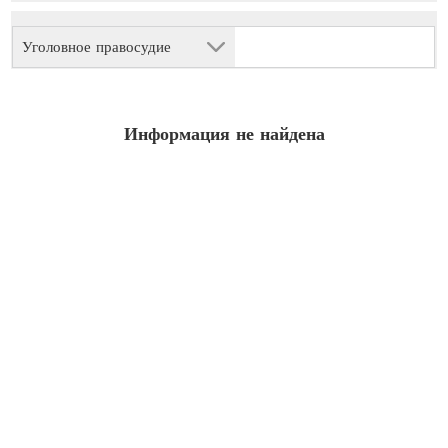
Уголовное правосудие
Информация не найдена