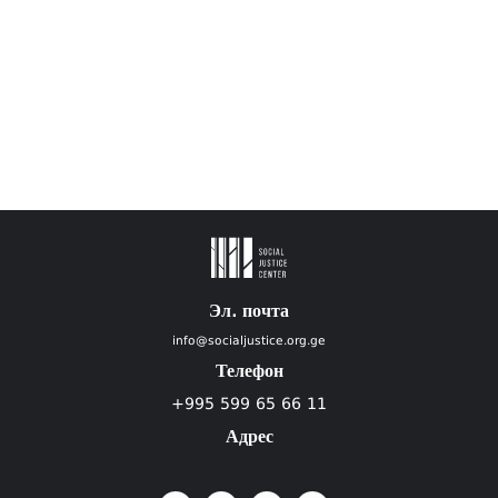
Эл. почта
info@socialjustice.org.ge
Телефон
+995 599 65 66 11
Адрес