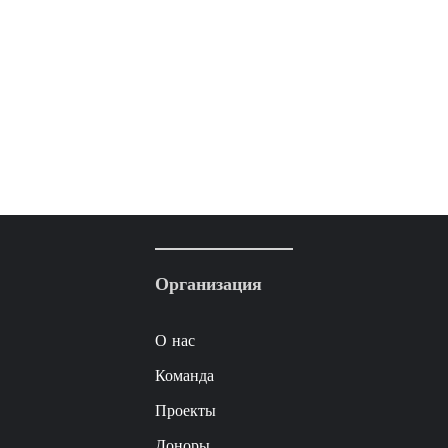
Организация
О нас
Команда
Проекты
Доноры