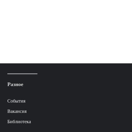
Разное
События
Вакансия
Библиотека