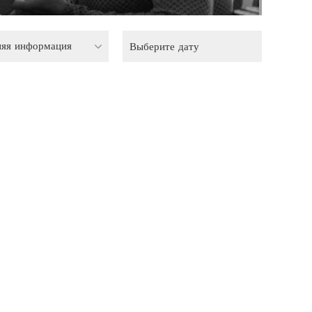
няя информация