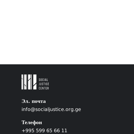
Эл. почта
info@socialjustice.org.ge
Телефон
+995 599 65 66 11