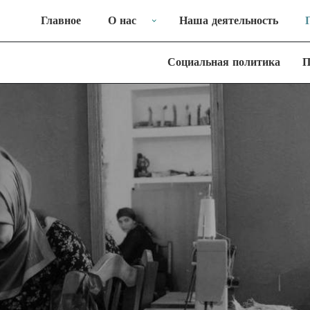
Главное
О нас
Наша деятельность
Социальная политика
П