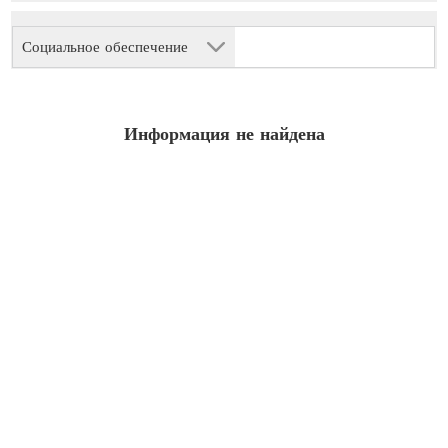
Социальное обеспечение
Информация не найдена