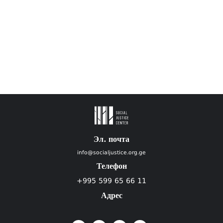
Эл. почта
info@socialjustice.org.ge
Телефон
+995 599 65 66 11
Адрес