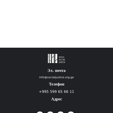
Эл. почта
info@socialjustice.org.ge
Телефон
+995 599 65 66 11
Адрес