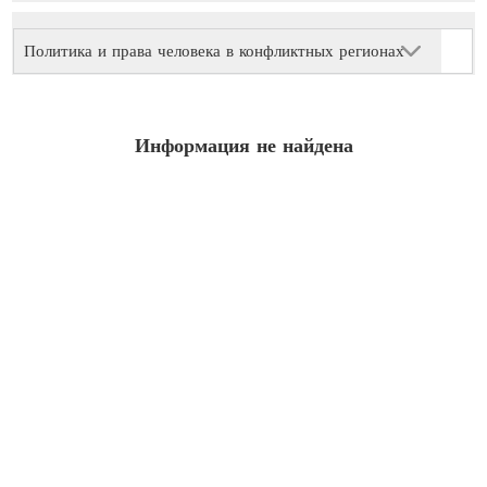
Политика и права человека в конфликтных регионах
Информация не найдена