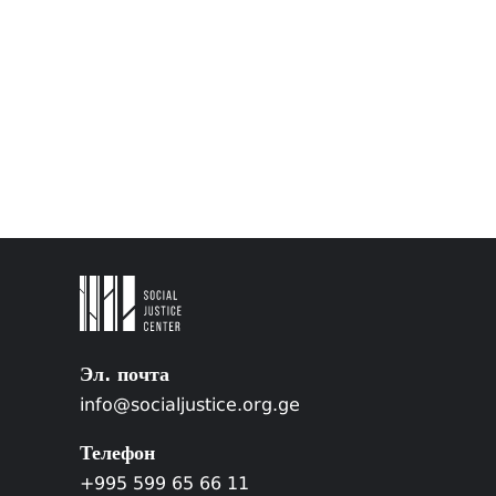
Эл. почта
info@socialjustice.org.ge
Телефон
+995 599 65 66 11