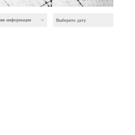
няя информация