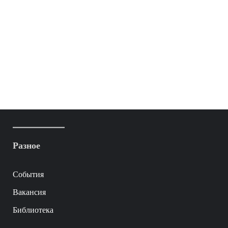
Разное
События
Вакансия
Библиотека