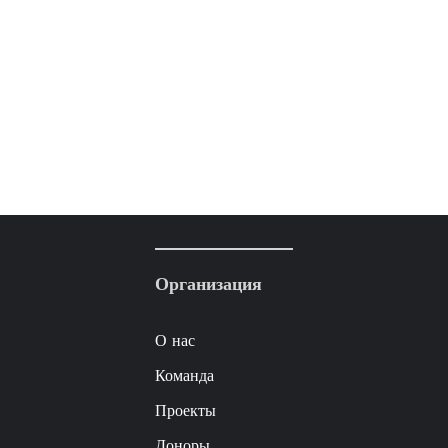
Организация
О нас
Команда
Проекты
Доноры