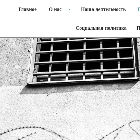
Главное
О нас
Наша деятельность
Социальная политика
П