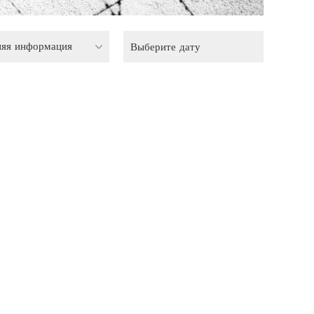
няя информация