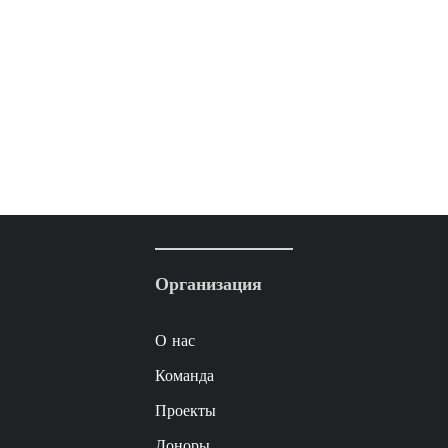
Организация
О нас
Команда
Проекты
Доноры