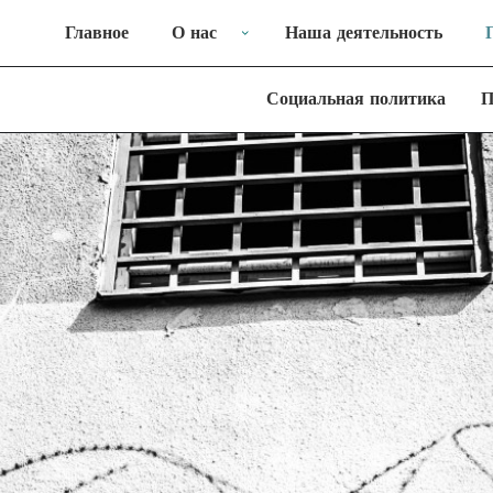
Главное
О нас
Наша деятельность
Социальная политика
П