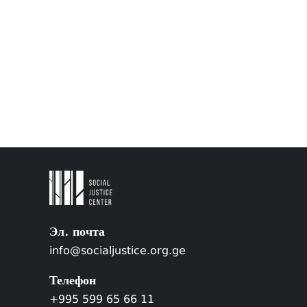
Эл. почта
info@socialjustice.org.ge
Телефон
+995 599 65 66 11