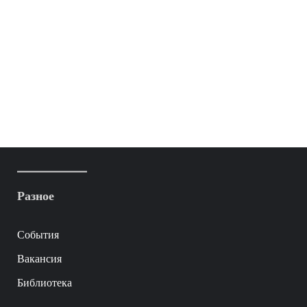
Разное
События
Вакансия
Библиотека