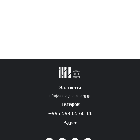
Эл. почта
info@socialjustice.org.ge
Телефон
+995 599 65 66 11
Адрес