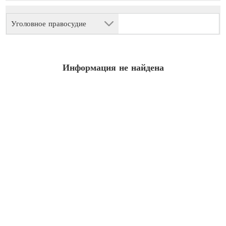
Уголовное правосудие
Информация не найдена