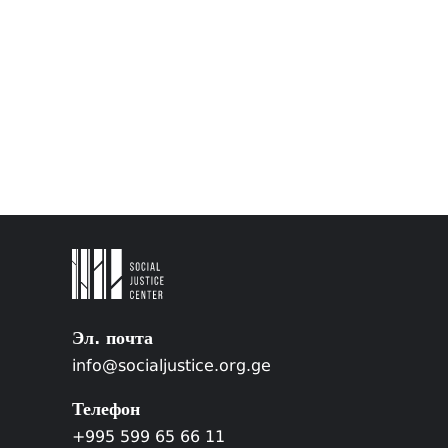
Эл. почта
info@socialjustice.org.ge
Телефон
+995 599 65 66 11