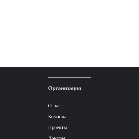
Организация
О нас
Команда
Проекты
Доноры