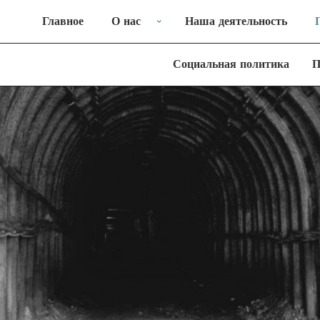
Главное
О нас
Наша деятельность
Социальная политика
П