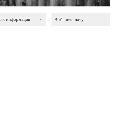
няя информация