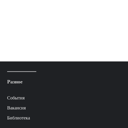
Разное
События
Вакансия
Библиотека