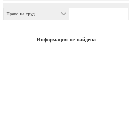
Право на труд
Информация не найдена