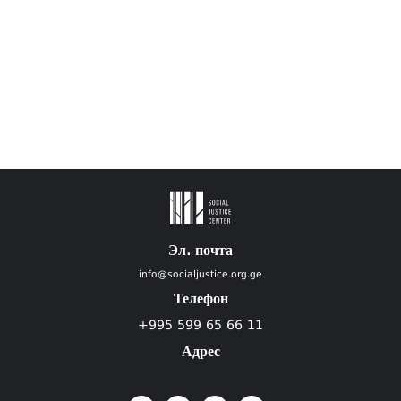
Эл. почта
info@socialjustice.org.ge
Телефон
+995 599 65 66 11
Адрес