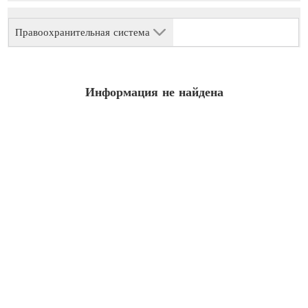
Правоохранительная система
Информация не найдена