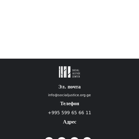
Эл. почта
info@socialjustice.org.ge
Телефон
+995 599 65 66 11
Адрес