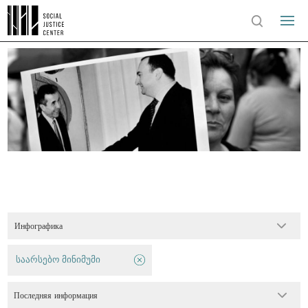
Инфографика
საარსებო მინიმუმი
Последняя информация