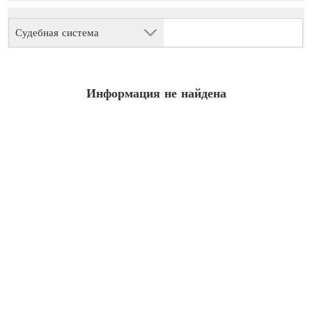
Судебная система
Информация не найдена