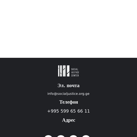
Эл. почта
info@socialjustice.org.ge
Телефон
+995 599 65 66 11
Адрес