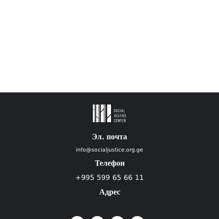
Эл. почта
info@socialjustice.org.ge
Телефон
+995 599 65 66 11
Адрес