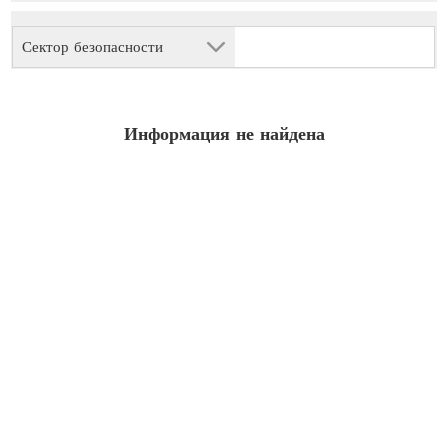
Сектор безопасности
Информация не найдена