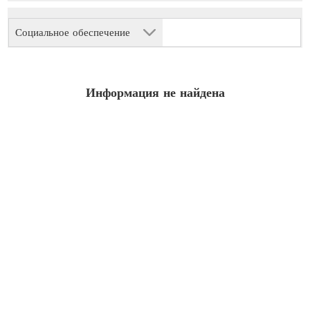
Социальное обеспечение
Информация не найдена