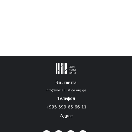
Эл. почта
info@socialjustice.org.ge
Телефон
+995 599 65 66 11
Адрес