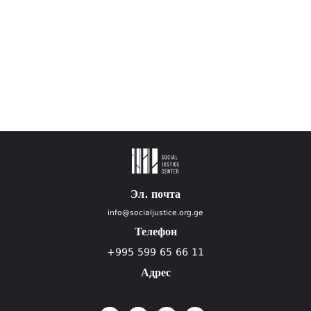
Эл. почта
info@socialjustice.org.ge
Телефон
+995 599 65 66 11
Адрес