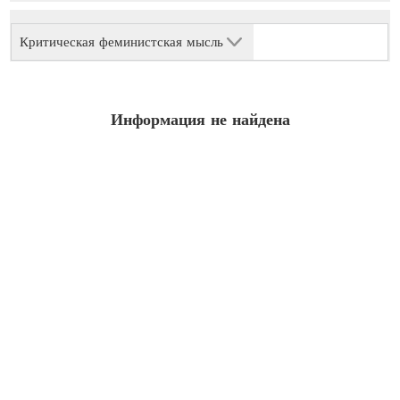
Критическая феминистская мысль
Информация не найдена