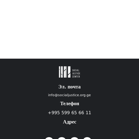
Эл. почта
info@socialjustice.org.ge
Телефон
+995 599 65 66 11
Адрес