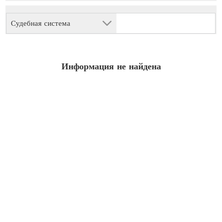
Судебная система
Информация не найдена