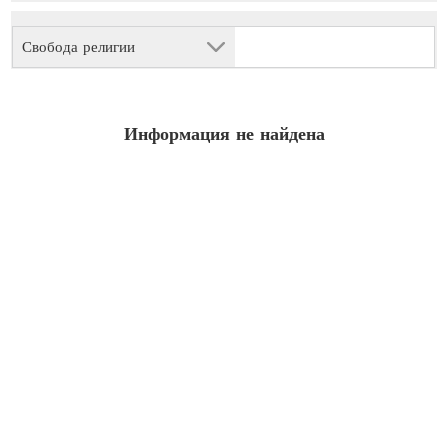
Свобода религии
Информация не найдена