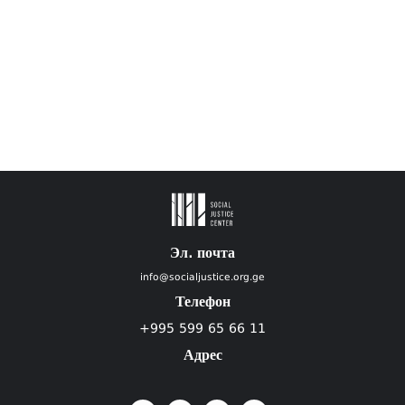
Эл. почта
info@socialjustice.org.ge
Телефон
+995 599 65 66 11
Адрес