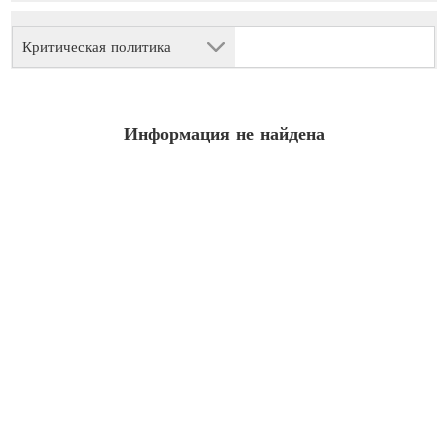
Критическая политика
Информация не найдена