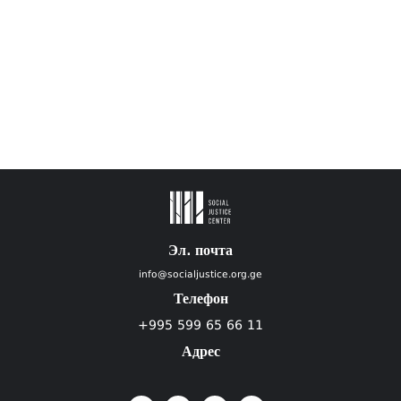
Эл. почта
info@socialjustice.org.ge
Телефон
+995 599 65 66 11
Адрес