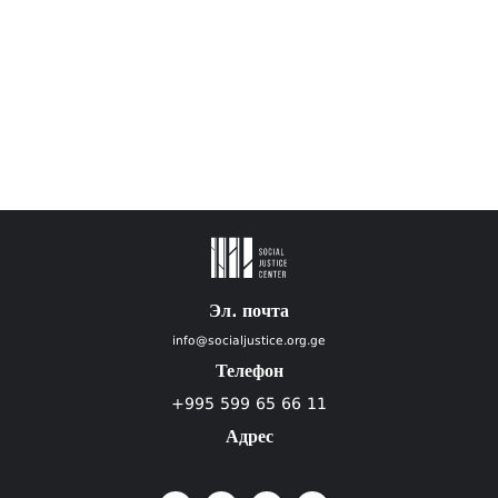
Эл. почта
info@socialjustice.org.ge
Телефон
+995 599 65 66 11
Адрес