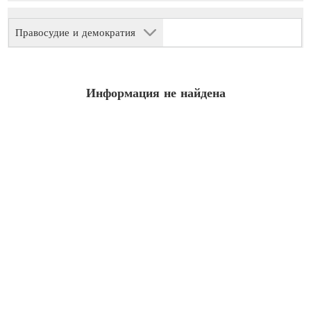
Правосудие и демократия
Информация не найдена