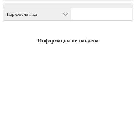
Наркополитика
Информация не найдена