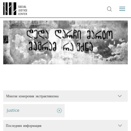
Многие измерения экстрактивизма
Justice
Последняя информация