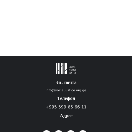
Эл. почта
info@socialjustice.org.ge
Телефон
+995 599 65 66 11
Адрес