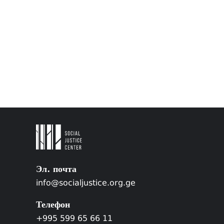
Эл. почта
info@socialjustice.org.ge
Телефон
+995 599 65 66 11