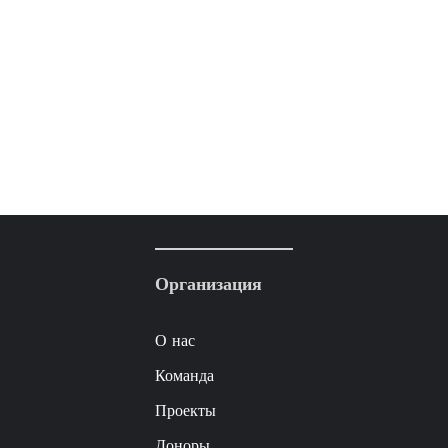
Организация
О нас
Команда
Проекты
Доноры