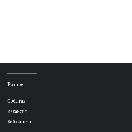
Разное
События
Вакансия
Библиотека