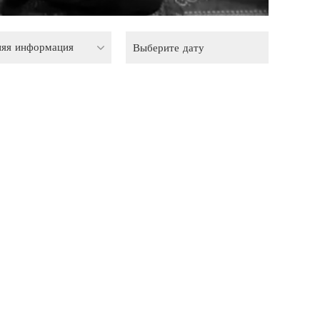
няя информация