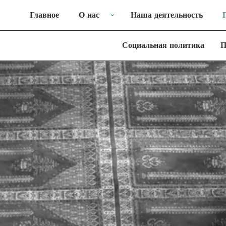
Главное
О нас
Наша деятельность
Социальная политика
П