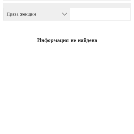
Права женщин
Информация не найдена