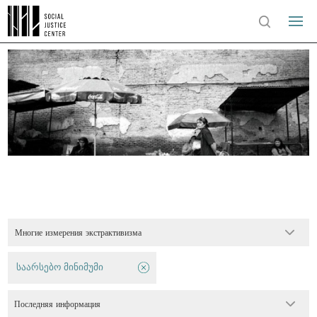
Многие измерения экстрактивизма
საარსებო მინიმუმი
Последняя информация