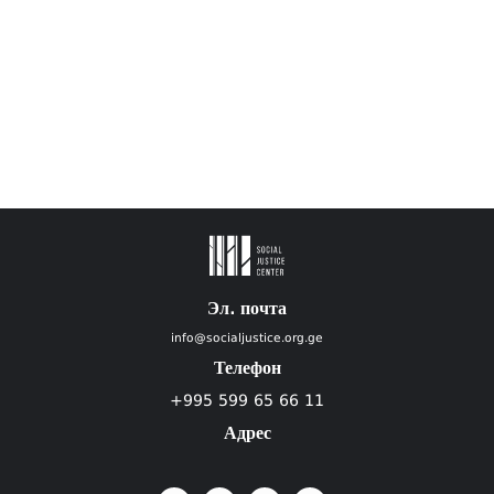
Эл. почта
info@socialjustice.org.ge
Телефон
+995 599 65 66 11
Адрес