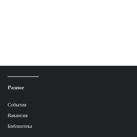
Разное
События
Вакансия
Библиотека