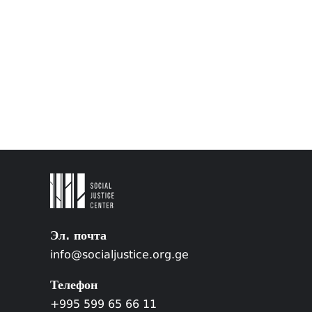
Эл. почта
info@socialjustice.org.ge
Телефон
+995 599 65 66 11