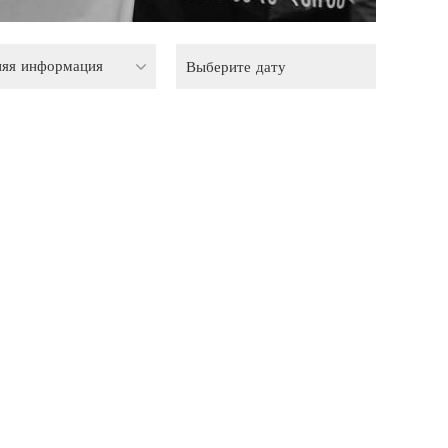
няя информация