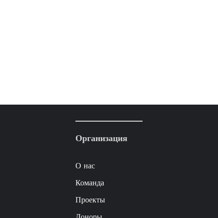
Организация
О нас
Команда
Проекты
Доноры