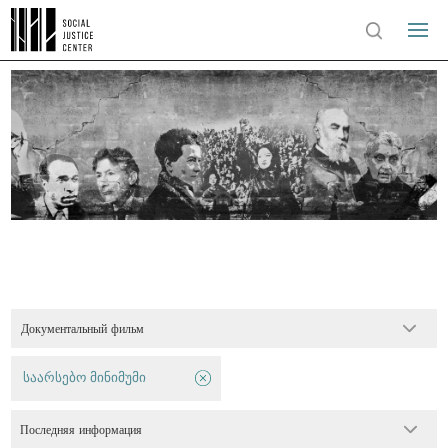
Документальный фильм
საარსებო მინიმუმი
Последняя информация