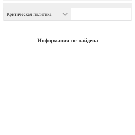
Критическая политика
Информация не найдена