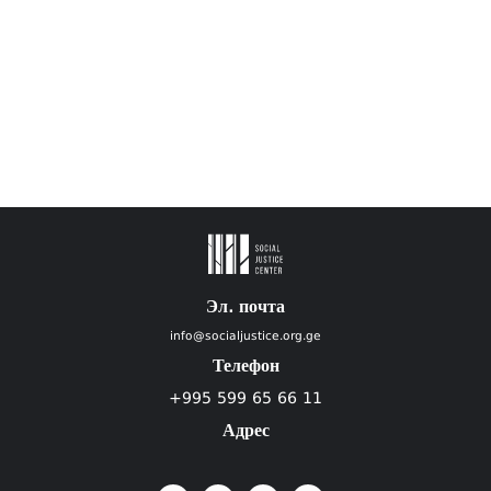
Эл. почта
info@socialjustice.org.ge
Телефон
+995 599 65 66 11
Адрес