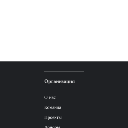
Организация
О нас
Команда
Проекты
Доноры