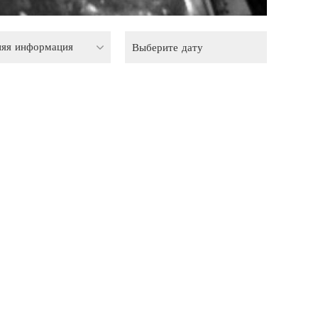
няя информация