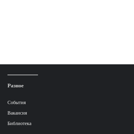
Разное
События
Вакансия
Библиотека