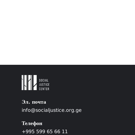
Эл. почта
info@socialjustice.org.ge
Телефон
+995 599 65 66 11