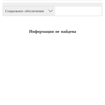
Социальное обеспечение
Информация не найдена