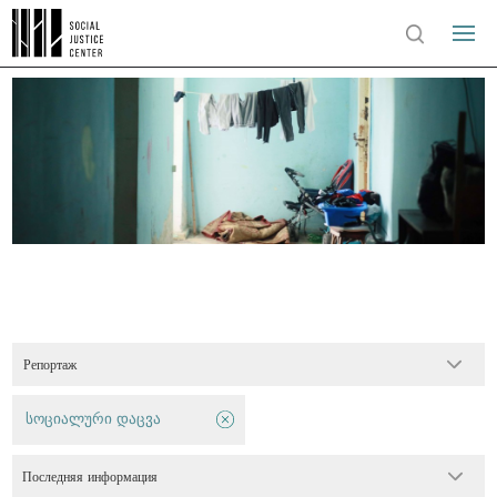
Репортаж
სოციალური დაცვა
Последняя информация