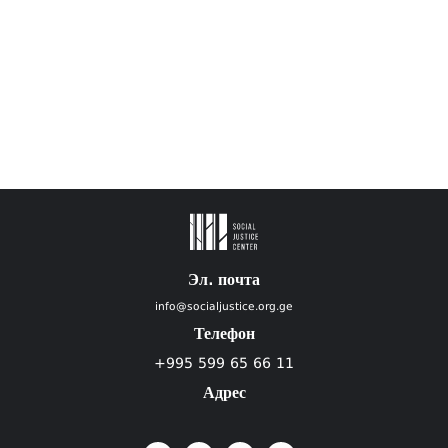
Эл. почта
info@socialjustice.org.ge
Телефон
+995 599 65 66 11
Адрес