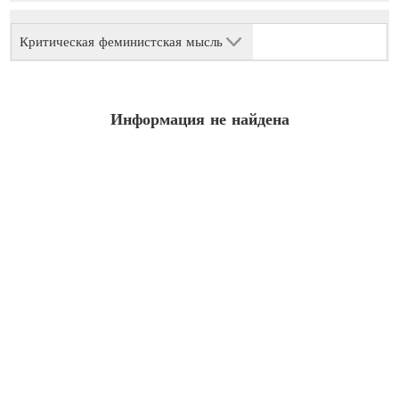
Критическая феминистская мысль
Информация не найдена