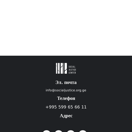
Эл. почта
info@socialjustice.org.ge
Телефон
+995 599 65 66 11
Адрес