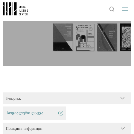
Репортаж
სოციალური დაცვა
Последняя информация