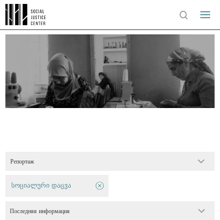
Репортаж
სოციალური დაცვა
Последняя информация