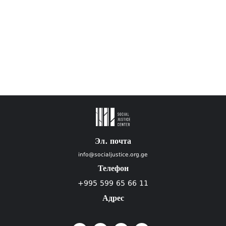
Эл. почта
info@socialjustice.org.ge
Телефон
+995 599 65 66 11
Адрес