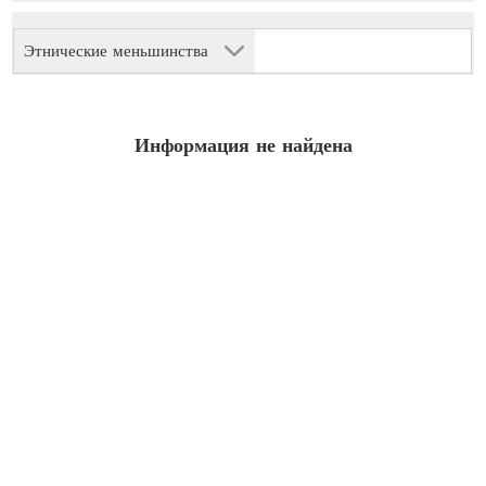
Этнические меньшинства
Информация не найдена