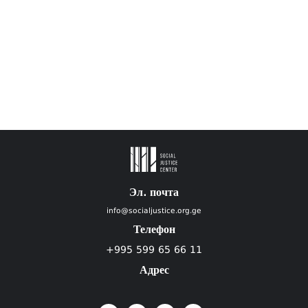
Эл. почта
info@socialjustice.org.ge
Телефон
+995 599 65 66 11
Адрес