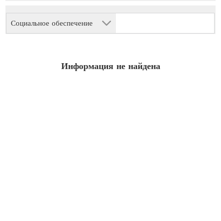
Социальное обеспечение
Информация не найдена