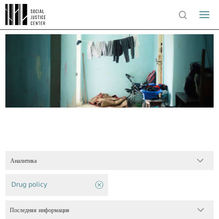
Аналитика
Drug policy
Последняя информация