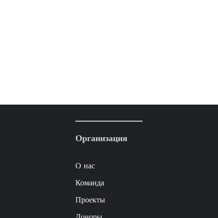
Организация
О нас
Команда
Проекты
Доноры