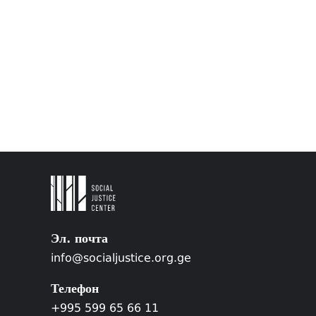
Эл. почта
info@socialjustice.org.ge
Телефон
+995 599 65 66 11