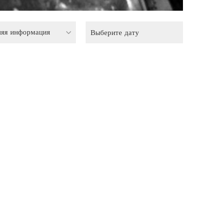
няя информация