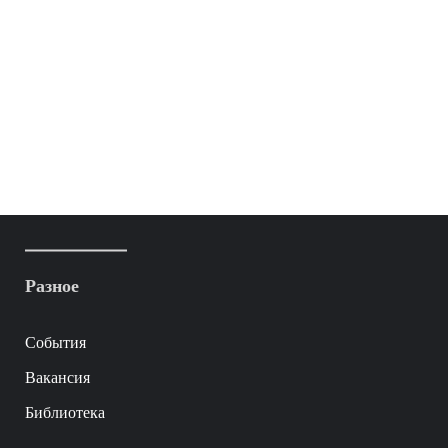
Разное
События
Вакансия
Библиотека