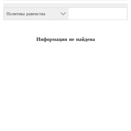
Политика равенства
Информация не найдена