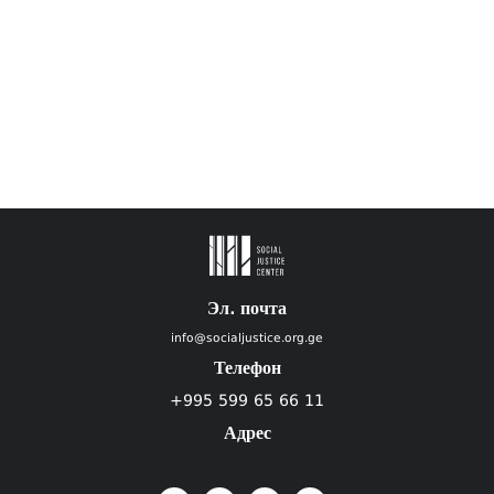
Эл. почта
info@socialjustice.org.ge
Телефон
+995 599 65 66 11
Адрес