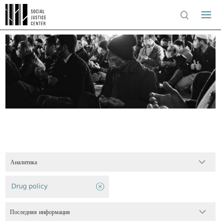
Аналитика
Drug policy
Последняя информация