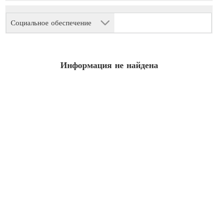
Социальное обеспечение
Информация не найдена