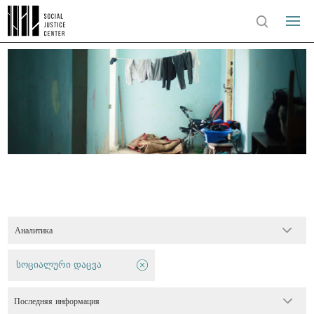
Аналитика
სოციალური დაცვა
Последняя информация