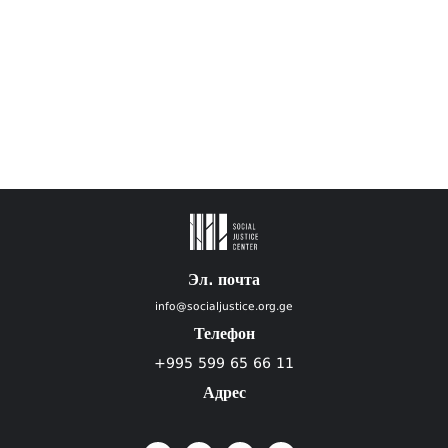
Эл. почта
info@socialjustice.org.ge
Телефон
+995 599 65 66 11
Адрес