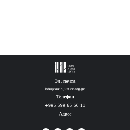
Эл. почта
info@socialjustice.org.ge
Телефон
+995 599 65 66 11
Адрес