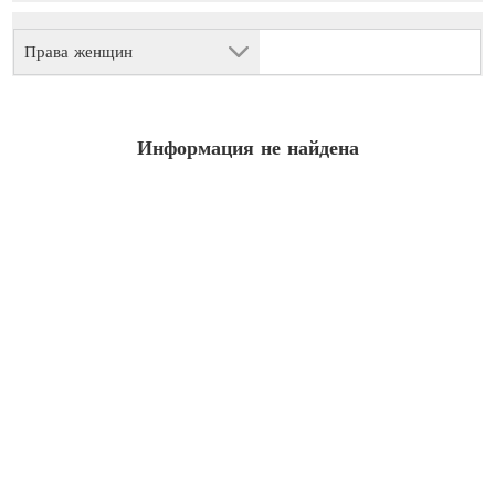
Права женщин
Информация не найдена