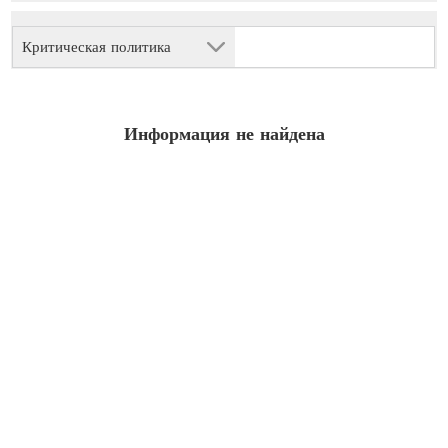
Критическая политика
Информация не найдена