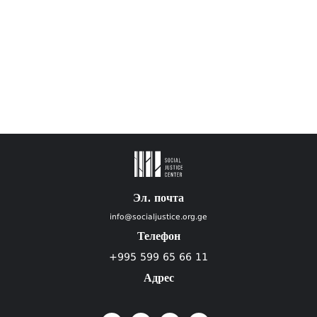
Эл. почта
info@socialjustice.org.ge
Телефон
+995 599 65 66 11
Адрес