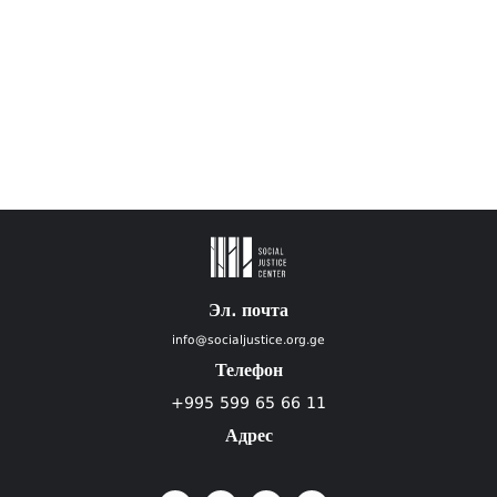
Эл. почта
info@socialjustice.org.ge
Телефон
+995 599 65 66 11
Адрес