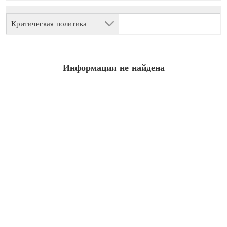
Критическая политика
Информация не найдена