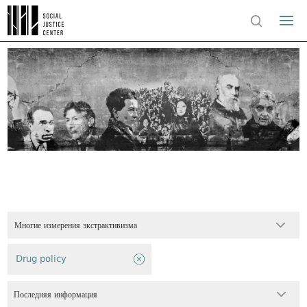
Многие измерения экстрактивизма
Drug policy
Последняя информация