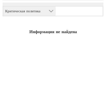
Критическая политика
Информация не найдена