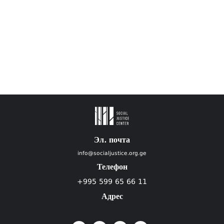
Эл. почта
info@socialjustice.org.ge
Телефон
+995 599 65 66 11
Адрес