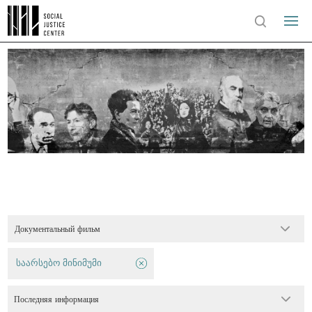
Документальный фильм
საარსებო მინიმუმი
Последняя информация