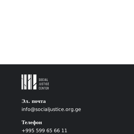
Эл. почта
info@socialjustice.org.ge
Телефон
+995 599 65 66 11