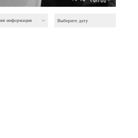
няя информация