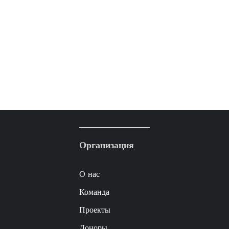
Организация
О нас
Команда
Проекты
Доноры