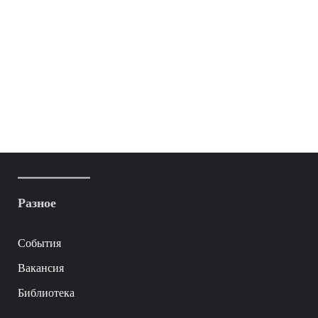
Разное
События
Вакансия
Библиотека