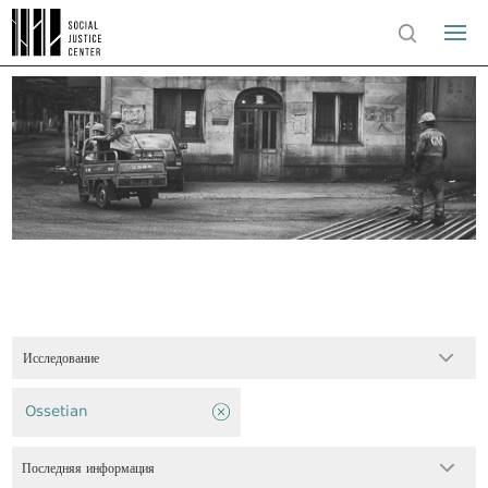
Исследование
Ossetian
Последняя информация