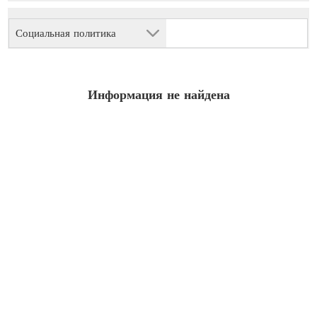
Социальная политика
Информация не найдена