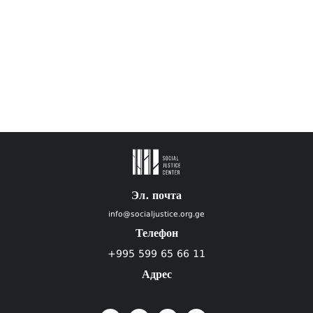
Эл. почта
info@socialjustice.org.ge
Телефон
+995 599 65 66 11
Адрес